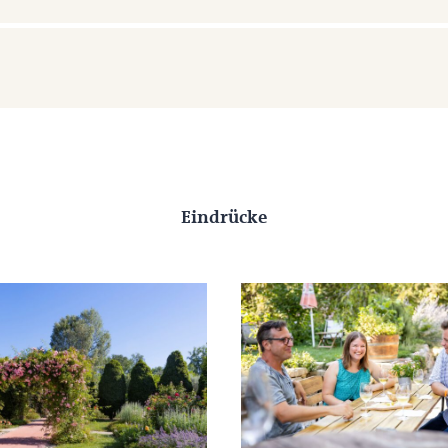
Eindrücke