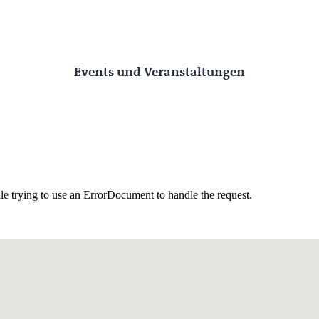
Events und Veranstaltungen