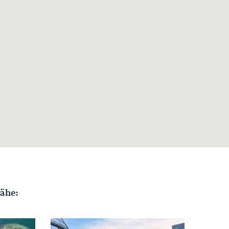
Nähe: