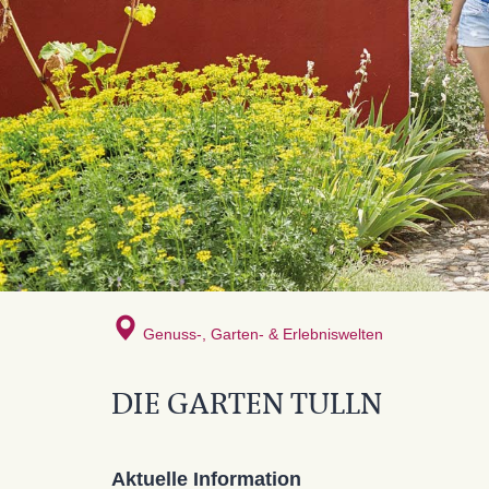
Genuss-, Garten- & Erlebniswelten
DIE GARTEN TULLN
Aktuelle Information