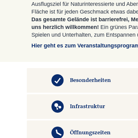
Ausflugsziel für Naturinteressierte und Abe
Fläche ist für jeden Geschmack etwas dabe
Das gesamte Gelände ist barrierefrei, 
uns herzlich willkommen!
Ein grünes Par
Spielen und Unterhalten, zum Entspannen 
Hier geht es zum Veranstaltungsprog
Besonderheiten
Infrastruktur
Öffnungszeiten