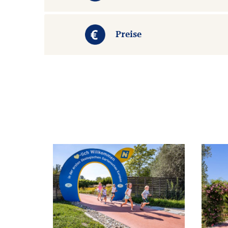
Preise