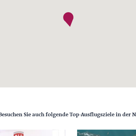
Besuchen Sie auch folgende Top-Ausflugsziele in der 