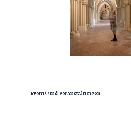
Events und Veranstaltungen