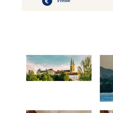
Preise