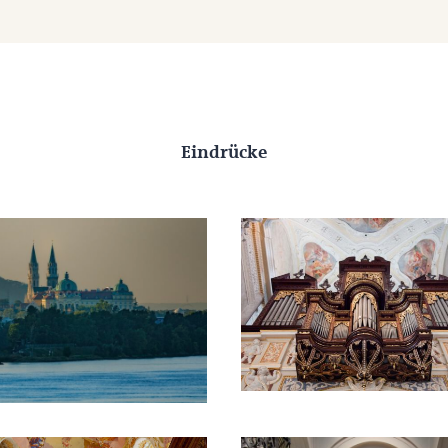
Eindrücke