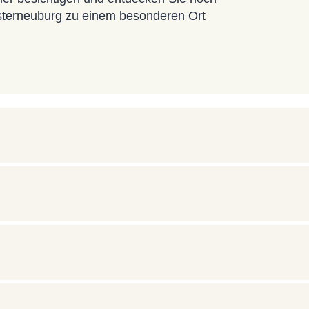
losterneuburg zu einem besonderen Ort