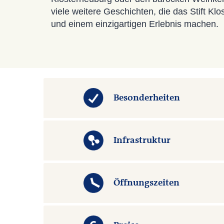
viele weitere Geschichten, die das Stift K
und einem einzigartigen Erlebnis machen.
Besonderheiten
Infrastruktur
Öffnungszeiten