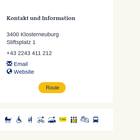
Kontakt und Information
3400 Klosterneuburg
Stiftsplatz 1
+43 2243 411 212
Email
Website
Route