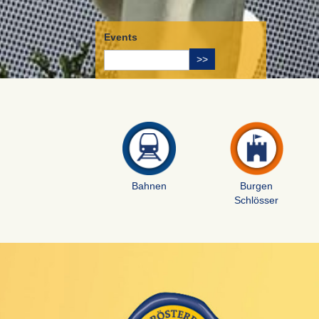
Events
Bahnen
Burgen
Schlösser