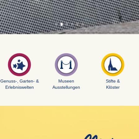
Genuss-, Garten- &
Museen
Stifte &
Erlebniswelten
Ausstellungen
Klöster