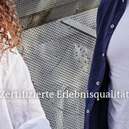
Zertifizierte Erlebnisqualitä