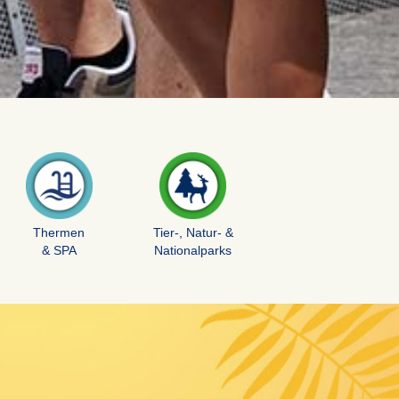
Thermen
Tier-, Natur- &
& SPA
Nationalparks