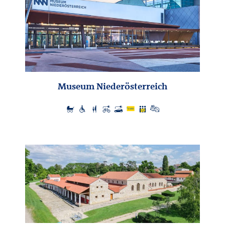
Museum Niederösterreich