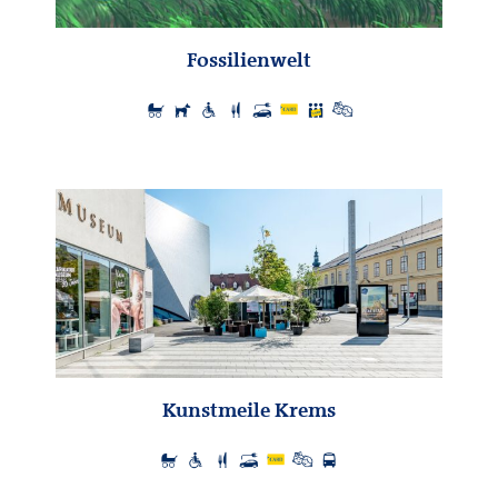
Fossilienwelt
Kunstmeile Krems