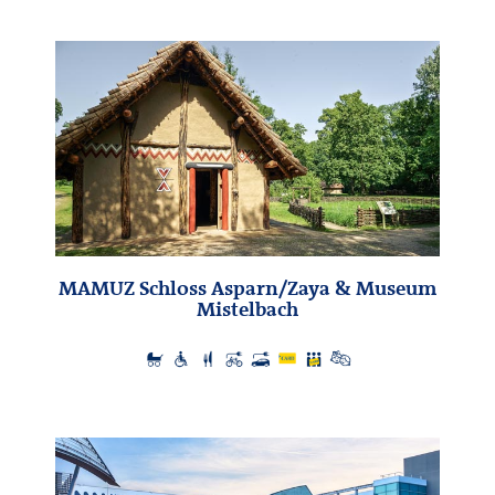
MAMUZ Schloss Asparn/Zaya & Museum
Mistelbach