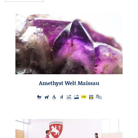
Amethyst Welt Maissau