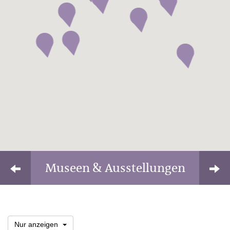
Museen & Ausstellungen
Nur anzeigen