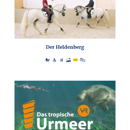
Der Heldenberg