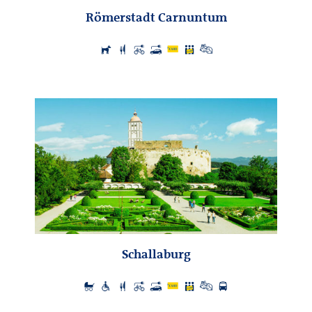
Römerstadt Carnuntum
Schallaburg