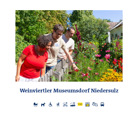
Weinviertler Museumsdorf Niedersulz