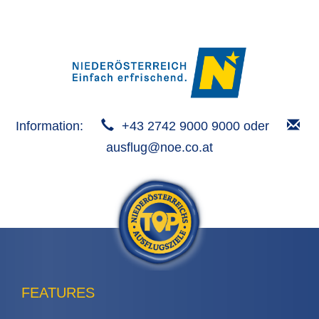
Information:
+43 2742 9000 9000 oder
ausflug@noe.co.at
FEATURES