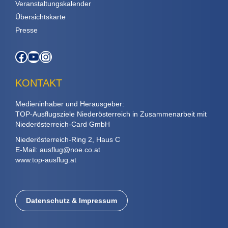
Veranstaltungskalender
Übersichtskarte
Presse
Facebook
YouTube
Instagram
KONTAKT
Medieninhaber und Herausgeber:
TOP-Ausflugsziele Niederösterreich in Zusammenarbeit mit
Niederösterreich-Card GmbH
Niederösterreich-Ring 2, Haus C
E-Mail:
ausflug@noe.co.at
www.top-ausflug.at
Datenschutz & Impressum