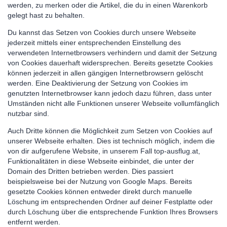
werden, zu merken oder die Artikel, die du in einen Warenkorb
gelegt hast zu behalten.
Du kannst das Setzen von Cookies durch unsere Webseite
jederzeit mittels einer entsprechenden Einstellung des
verwendeten Internetbrowsers verhindern und damit der Setzung
von Cookies dauerhaft widersprechen. Bereits gesetzte Cookies
können jederzeit in allen gängigen Internetbrowsern gelöscht
werden. Eine Deaktivierung der Setzung von Cookies im
genutzten Internetbrowser kann jedoch dazu führen, dass unter
Umständen nicht alle Funktionen unserer Webseite vollumfänglich
nutzbar sind.
Auch Dritte können die Möglichkeit zum Setzen von Cookies auf
unserer Webseite erhalten. Dies ist technisch möglich, indem die
von dir aufgerufene Website, in unserem Fall top-ausflug.at,
Funktionalitäten in diese Webseite einbindet, die unter der
Domain des Dritten betrieben werden. Dies passiert
beispielsweise bei der Nutzung von Google Maps. Bereits
gesetzte Cookies können entweder direkt durch manuelle
Löschung im entsprechenden Ordner auf deiner Festplatte oder
durch Löschung über die entsprechende Funktion Ihres Browsers
entfernt werden.