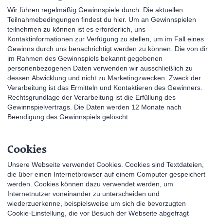
Wir führen regelmäßig Gewinnspiele durch. Die aktuellen
Teilnahmebedingungen findest du hier. Um an Gewinnspielen
teilnehmen zu können ist es erforderlich, uns
Kontaktinformationen zur Verfügung zu stellen, um im Fall eines
Gewinns durch uns benachrichtigt werden zu können. Die von dir
im Rahmen des Gewinnspiels bekannt gegebenen
personenbezogenen Daten verwenden wir ausschließlich zu
dessen Abwicklung und nicht zu Marketingzwecken. Zweck der
Verarbeitung ist das Ermitteln und Kontaktieren des Gewinners.
Rechtsgrundlage der Verarbeitung ist die Erfüllung des
Gewinnspielvertrags. Die Daten werden 12 Monate nach
Beendigung des Gewinnspiels gelöscht.
Cookies
Unsere Webseite verwendet Cookies. Cookies sind Textdateien,
die über einen Internetbrowser auf einem Computer gespeichert
werden. Cookies können dazu verwendet werden, um
Internetnutzer voneinander zu unterscheiden und
wiederzuerkenne, beispielsweise um sich die bevorzugten
Cookie-Einstellung, die vor Besuch der Webseite abgefragt