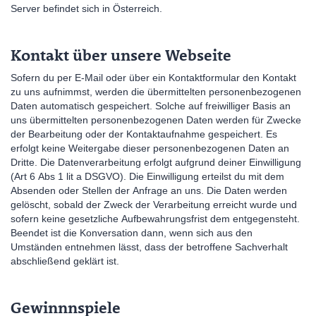
Server befindet sich in Österreich.
Kontakt über unsere Webseite
Sofern du per E-Mail oder über ein Kontaktformular den Kontakt
zu uns aufnimmst, werden die übermittelten personenbezogenen
Daten automatisch gespeichert. Solche auf freiwilliger Basis an
uns übermittelten personenbezogenen Daten werden für Zwecke
der Bearbeitung oder der Kontaktaufnahme gespeichert. Es
erfolgt keine Weitergabe dieser personenbezogenen Daten an
Dritte. Die Datenverarbeitung erfolgt aufgrund deiner Einwilligung
(Art 6 Abs 1 lit a DSGVO). Die Einwilligung erteilst du mit dem
Absenden oder Stellen der Anfrage an uns. Die Daten werden
gelöscht, sobald der Zweck der Verarbeitung erreicht wurde und
sofern keine gesetzliche Aufbewahrungsfrist dem entgegensteht.
Beendet ist die Konversation dann, wenn sich aus den
Umständen entnehmen lässt, dass der betroffene Sachverhalt
abschließend geklärt ist.
Gewinnnspiele