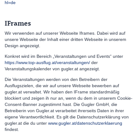
hl=de
IFrames
Wir verwenden auf unserer Webseite Iframes. Dabei wird auf
unsere Webseite der Inhalt einer dritten Webseite in unserem
Design angezeigt.
Konkret wird im Bereich „Veranstaltungen und Events“ unter
https://www.top-ausflug.at/veranstaltungen/
der
Veranstaltungskalender von gugler.at angezeigt.
Die Veranstaltungen werden von den Betreibern der
Ausflugszielen, die wir auf unsere Webseite bewerben auf
gugler.at verwaltet. Wir haben den IFrame standardmäßig
blockiert und zeigen ih nur an, wenn du dem in unserem Cookie-
Consent-Banner zugestimmt hast. Die Gugler GmbH, die
Betreiberin von Gugler.at verarbeitet ihrerseits Daten in ihrer
eigene Verantwortlichkeit. Es gilt die Datenschutzerklärung von
gugler.at die du unter
www.gugler.at/datenschutzerklaerung
findest.