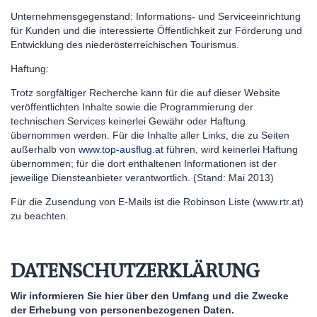
Unternehmensgegenstand: Informations- und Serviceeinrichtung
für Kunden und die interessierte Öffentlichkeit zur Förderung und
Entwicklung des niederösterreichischen Tourismus.
Haftung:
Trotz sorgfältiger Recherche kann für die auf dieser Website
veröffentlichten Inhalte sowie die Programmierung der
technischen Services keinerlei Gewähr oder Haftung
übernommen werden. Für die Inhalte aller Links, die zu Seiten
außerhalb von
www.top-ausflug.at
führen, wird keinerlei Haftung
übernommen; für die dort enthaltenen Informationen ist der
jeweilige Diensteanbieter verantwortlich. (Stand: Mai 2013)
Für die Zusendung von E-Mails ist die Robinson Liste (www.rtr.at)
zu beachten.
DATENSCHUTZERKLÄRUNG
Wir informieren Sie hier über den Umfang und die Zwecke
der Erhebung von personenbezogenen Daten.