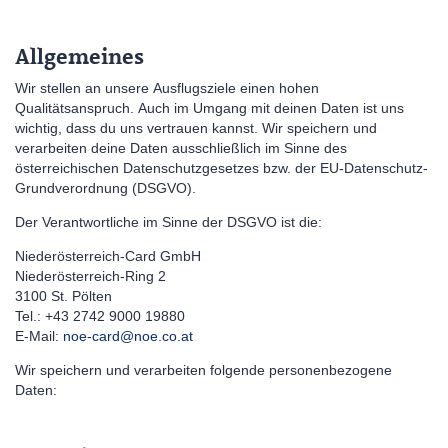
Allgemeines
Wir stellen an unsere Ausflugsziele einen hohen
Qualitätsanspruch. Auch im Umgang mit deinen Daten ist uns
wichtig, dass du uns vertrauen kannst. Wir speichern und
verarbeiten deine Daten ausschließlich im Sinne des
österreichischen Datenschutzgesetzes bzw. der EU-Datenschutz-
Grundverordnung (DSGVO).
Der Verantwortliche im Sinne der DSGVO ist die:
Niederösterreich-Card GmbH
Niederösterreich-Ring 2
3100 St. Pölten
Tel.: +43 2742 9000 19880
E-Mail:
noe-card@noe.co.at
Wir speichern und verarbeiten folgende personenbezogene
Daten: