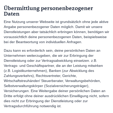
Übermittlung personenbezogener
Daten
Eine Nutzung unserer Webseite ist grundsätzlich ohne jede aktive
Angabe personenbezogener Daten möglich. Damit wir unsere
Dienstleistungen aber tatsächlich erbringen können, benötigen wir
voraussichtlich deine personenbezogenen Daten, beispielsweise
bei der Beantwortung von individuellen Anfragen.
Dazu kann es erforderlich sein, deine persönlichen Daten an
Unternehmen weiterzugeben, die wir zur Erbringung der
Dienstleistung oder zur Vertragsabwicklung einsetzen. z.B.
Vertrags- und Geschäftspartner, die an der Leistung mitwirken
(z.B. Logistikunternehmen), Banken (zur Abwicklung des
Zahlungsverkehrs), Rechtsvertreter, Gerichte,
Wirtschaftstreuhänder/ Steuerberater, Verwaltungsbehörden,
Selbstverwaltungskörper (Sozialversicherungsträger),
Versicherungen. Eine Weitergabe deiner persönlichen Daten an
Dritte erfolgt ohne deiner ausdrücklichen Einwilligung nicht, sofern
dies nicht zur Erbringung der Dienstleistung oder zur
Vertragsdurchführung notwendig ist.