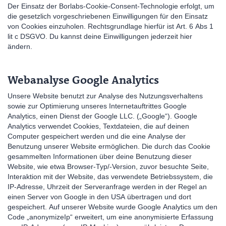
Der Einsatz der Borlabs-Cookie-Consent-Technologie erfolgt, um
die gesetzlich vorgeschriebenen Einwilligungen für den Einsatz
von Cookies einzuholen. Rechtsgrundlage hierfür ist Art. 6 Abs 1
lit c DSGVO. Du kannst deine Einwilligungen jederzeit hier
ändern.
Webanalyse Google Analytics
Unsere Website benutzt zur Analyse des Nutzungsverhaltens
sowie zur Optimierung unseres Internetauftrittes Google
Analytics, einen Dienst der Google LLC. („Google“). Google
Analytics verwendet Cookies, Textdateien, die auf deinen
Computer gespeichert werden und die eine Analyse der
Benutzung unserer Website ermöglichen. Die durch das Cookie
gesammelten Informationen über deine Benutzung dieser
Website, wie etwa Browser-Typ/-Version, zuvor besuchte Seite,
Interaktion mit der Website, das verwendete Betriebssystem, die
IP-Adresse, Uhrzeit der Serveranfrage werden in der Regel an
einen Server von Google in den USA übertragen und dort
gespeichert. Auf unserer Website wurde Google Analytics um den
Code „anonymizeIp“ erweitert, um eine anonymisierte Erfassung