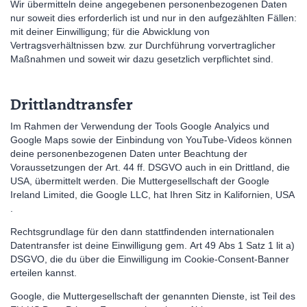
Wir übermitteln deine angegebenen personenbezogenen Daten
nur soweit dies erforderlich ist und nur in den aufgezählten Fällen:
mit deiner Einwilligung; für die Abwicklung von
Vertragsverhältnissen bzw. zur Durchführung vorvertraglicher
Maßnahmen und soweit wir dazu gesetzlich verpflichtet sind.
Drittlandtransfer
Im Rahmen der Verwendung der Tools Google Analyics und
Google Maps sowie der Einbindung von YouTube-Videos können
deine personenbezogenen Daten unter Beachtung der
Voraussetzungen der Art. 44 ff. DSGVO auch in ein Drittland, die
USA, übermittelt werden. Die Muttergesellschaft der Google
Ireland Limited, die Google LLC, hat Ihren Sitz in Kalifornien, USA
.
Rechtsgrundlage für den dann stattfindenden internationalen
Datentransfer ist deine Einwilligung gem. Art 49 Abs 1 Satz 1 lit a)
DSGVO, die du über die Einwilligung im Cookie-Consent-Banner
erteilen kannst.
Google, die Muttergesellschaft der genannten Dienste, ist Teil des