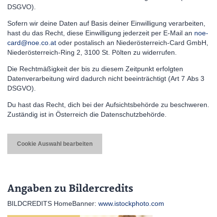
DSGVO).
Sofern wir deine Daten auf Basis deiner Einwilligung verarbeiten,
hast du das Recht, diese Einwilligung jederzeit per E-Mail an
noe-
card@noe.co.at
oder postalisch an Niederösterreich-Card GmbH,
Niederösterreich-Ring 2, 3100 St. Pölten zu widerrufen.
Die Rechtmäßigkeit der bis zu diesem Zeitpunkt erfolgten
Datenverarbeitung wird dadurch nicht beeinträchtigt (Art 7 Abs 3
DSGVO).
Du hast das Recht, dich bei der Aufsichtsbehörde zu beschweren.
Zuständig ist in Österreich die Datenschutzbehörde.
Cookie Auswahl bearbeiten
Angaben zu Bildercredits
BILDCREDITS HomeBanner:
www.istockphoto.com