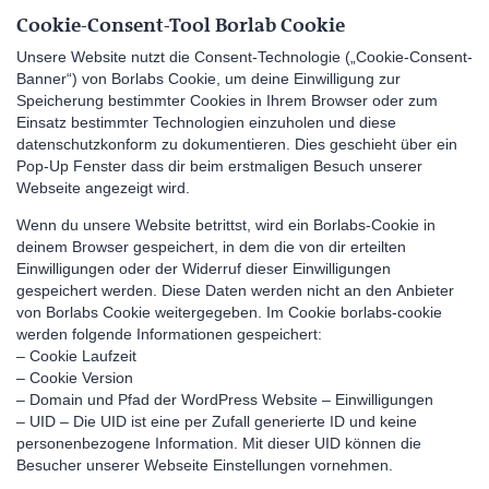
Cookie-Consent-Tool Borlab Cookie
Unsere Website nutzt die Consent-Technologie („Cookie-Consent-
Banner“) von Borlabs Cookie, um deine Einwilligung zur
Speicherung bestimmter Cookies in Ihrem Browser oder zum
Einsatz bestimmter Technologien einzuholen und diese
datenschutzkonform zu dokumentieren. Dies geschieht über ein
Pop-Up Fenster dass dir beim erstmaligen Besuch unserer
Webseite angezeigt wird.
Wenn du unsere Website betrittst, wird ein Borlabs-Cookie in
deinem Browser gespeichert, in dem die von dir erteilten
Einwilligungen oder der Widerruf dieser Einwilligungen
gespeichert werden. Diese Daten werden nicht an den Anbieter
von Borlabs Cookie weitergegeben. Im Cookie borlabs-cookie
werden folgende Informationen gespeichert:
– Cookie Laufzeit
– Cookie Version
– Domain und Pfad der WordPress Website – Einwilligungen
– UID – Die UID ist eine per Zufall generierte ID und keine
personenbezogene Information. Mit dieser UID können die
Besucher unserer Webseite Einstellungen vornehmen.