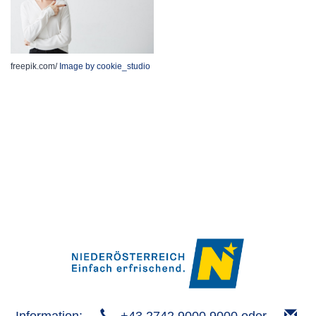
freepik.com/
Image by cookie_studio