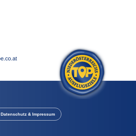
e.co.at
Datenschutz & Impressum