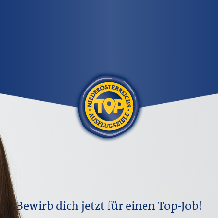
Bewirb dich jetzt für einen Top-Job!