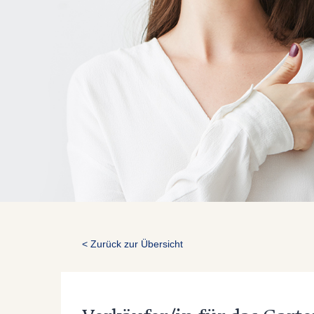
< Zurück zur Übersicht