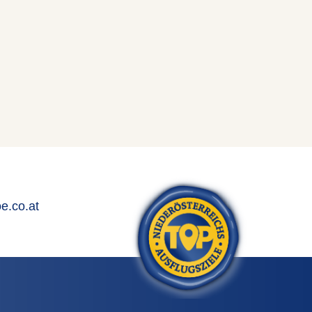
e.co.at