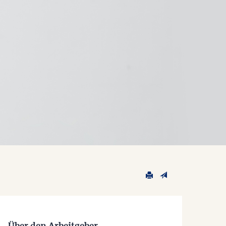
Über den Arbeitgeber