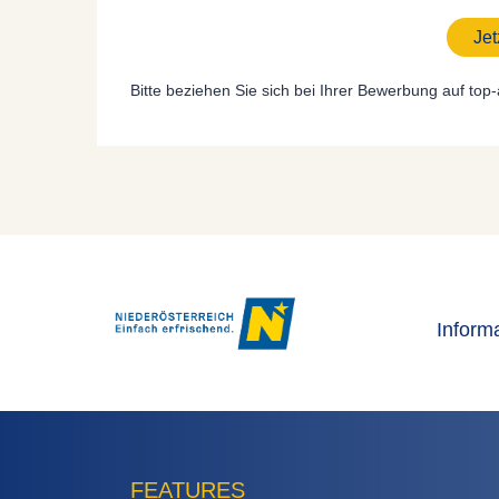
Je
Bitte beziehen Sie sich bei Ihrer Bewerbung auf top-
Inform
FEATURES