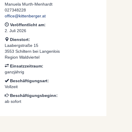
Manuela Murth-Menhardt
027348228
office@kittenberger.at
Veröffentlicht am:
2. Juli 2026
Dienstort:
Laabergstraße 15
3553 Schiltern bei Langenlois
Region Waldviertel
Einsatzzeitraum:
ganzjährig
Beschäftigungsart:
Vollzeit
Beschäftigungsbeginn:
ab sofort