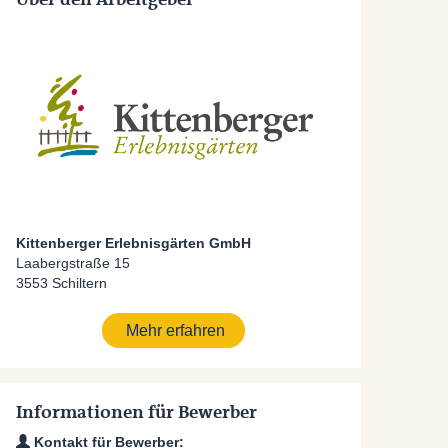
Kittenberger Erlebnisgärten GmbH
Laabergstraße 15
3553 Schiltern
Mehr erfahren
Informationen für Bewerber
Kontakt für Bewerber: