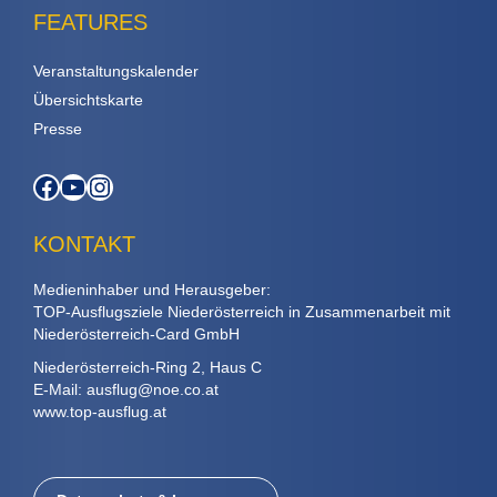
FEATURES
Veranstaltungskalender
Übersichtskarte
Presse
Facebook
YouTube
Instagram
KONTAKT
Medieninhaber und Herausgeber:
TOP-Ausflugsziele Niederösterreich in Zusammenarbeit mit
Niederösterreich-Card GmbH
Niederösterreich-Ring 2, Haus C
E-Mail:
ausflug@noe.co.at
www.top-ausflug.at