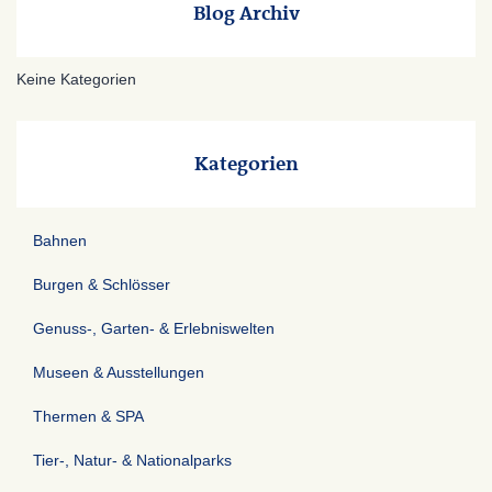
Blog Archiv
Keine Kategorien
Kategorien
Bahnen
Burgen & Schlösser
Genuss-, Garten- & Erlebniswelten
Museen & Ausstellungen
Thermen & SPA
Tier-, Natur- & Nationalparks