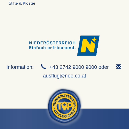
Stifte & Klöster
Information:
+43 2742 9000 9000 oder
ausflug@noe.co.at