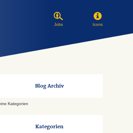
Jobs
Icons
Blog Archiv
ine Kategorien
Kategorien