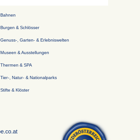
Bahnen
Burgen & Schlösser
Genuss-, Garten- & Erlebniswelten
Museen & Ausstellungen
Thermen & SPA
Tier-, Natur- & Nationalparks
Stifte & Klöster
e.co.at