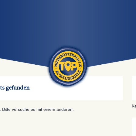
ts gefunden
Ke
. Bitte versuche es mit einem anderen.