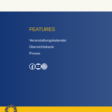
FEATURES
Veranstaltungskalender
Übersichtskarte
Presse
Facebook
YouTube
Instagram