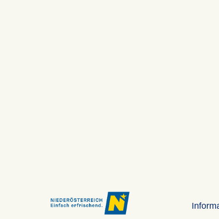
Inform