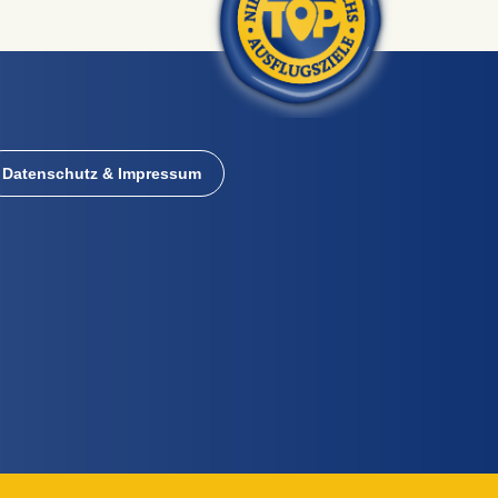
Datenschutz & Impressum