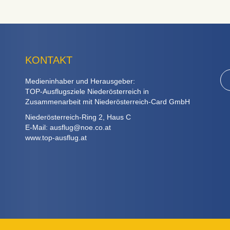
KONTAKT
Medieninhaber und Herausgeber:
TOP-Ausflugsziele Niederösterreich in
Zusammenarbeit mit Niederösterreich-Card GmbH
Niederösterreich-Ring 2, Haus C
E-Mail:
ausflug@noe.co.at
www.top-ausflug.at