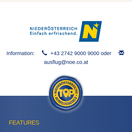
Information:
+43 2742 9000 9000 oder
ausflug@noe.co.at
FEATURES