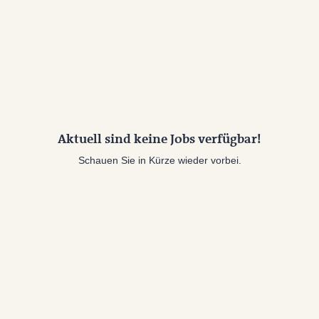
Aktuell sind keine Jobs verfügbar!
Schauen Sie in Kürze wieder vorbei.