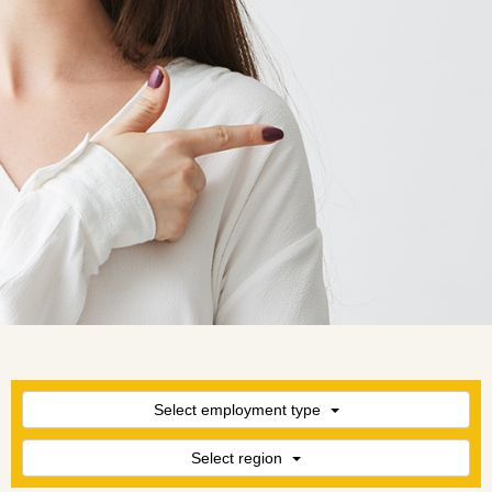
Select employment type
Select region