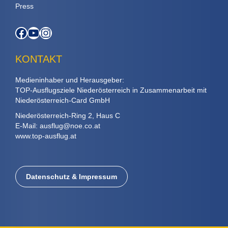
Press
Facebook
YouTube
Instagram
KONTAKT
Medieninhaber und Herausgeber:
TOP-Ausflugsziele Niederösterreich in Zusammenarbeit mit
Niederösterreich-Card GmbH
Niederösterreich-Ring 2, Haus C
E-Mail:
ausflug@noe.co.at
www.top-ausflug.at
Datenschutz & Impressum